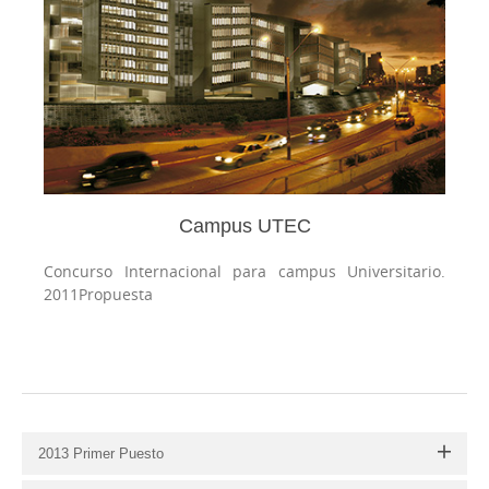
Campus UTEC
Concurso Internacional para campus Universitario.
2011
Propuesta
2013 Primer Puesto