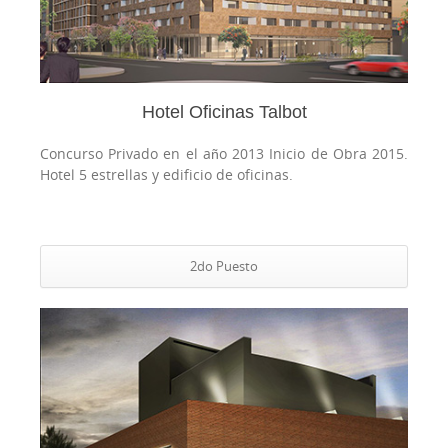
Hotel Oficinas Talbot
Concurso Privado en el año 2013 Inicio de Obra 2015.
Hotel 5 estrellas y edificio de oficinas.
2do Puesto