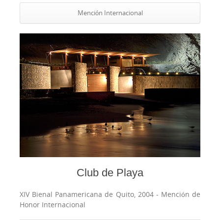
Mención Internacional
Club de Playa
XIV Bienal Panamericana de Quito, 2004 -
Mención de
Honor Internacional