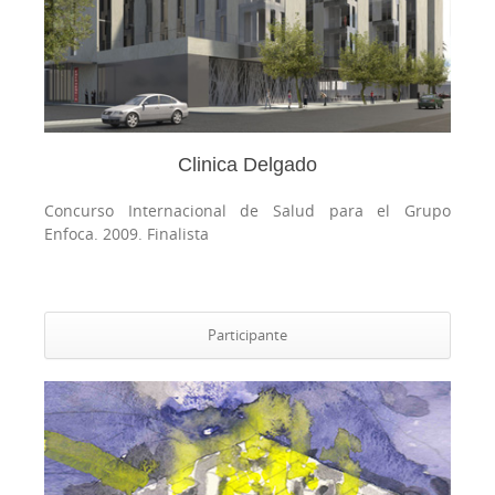
Clinica Delgado
Concurso Internacional de Salud para el Grupo
Enfoca. 2009.
Finalista
Participante