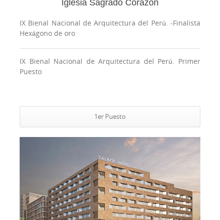
Iglesia Sagrado Corazón
IX Bienal Nacional de Arquitectura del Perú. -
Finalista
Hexágono de oro
IX Bienal Nacional de Arquitectura del Perú.
Primer
Puesto
1er Puesto