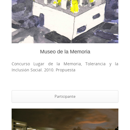
Museo de la Memoria
Concurso Lugar de la Memoria, Tolerancia y la
Inclusión Social. 2010.
Propuesta
Participante