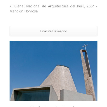
XI Bienal Nacional de Arquitectura del Perú, 2004 -
Mención Honrosa
Finalista Hexágono