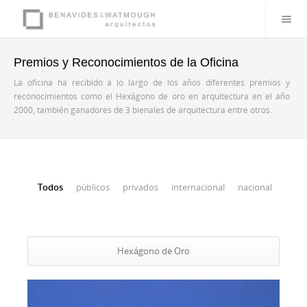
Premios y Reconocimientos de la Oficina
La oficina ha recibido a lo largo de los años diferentes premios y
reconocimientos como el
Hexágono de oro en arquitectura
en el año
2000, también ganadores de 3 bienales de arquitectura entre otros.
Todos
públicos
privados
internacional
nacional
Hexágono de Oro