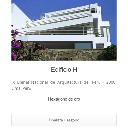
Edificio H
IX Bienal Nacional de Arquitectura del Perú - 2000.
Lima, Perú
Hexágono de oro
Finalista Heágono