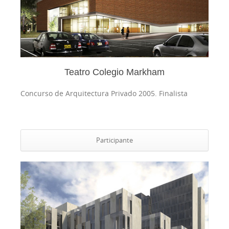
Teatro Colegio Markham
Concurso de Arquitectura Privado 2005.
Finalista
Participante