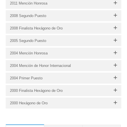
2011 Mención Honrosa
2008 Segundo Puesto
2008 Finalista Hexágono de Oro
2005 Segundo Puesto
2004 Mención Honrosa
2004 Mención de Honor Internacional
2004 Primer Puesto
2000 Finalista Hexágono de Oro
2000 Hexágono de Oro