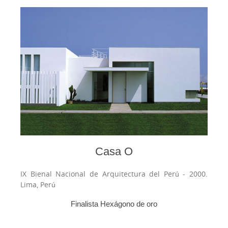
Casa O
IX Bienal Nacional de Arquitectura del Perú - 2000.
Lima, Perú
Finalista Hexágono de oro