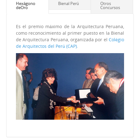
Hexágono
Bienal Perú
Otros
deOro
Concursos
Es el premio máximo de la Arquitectura Peruana,
como reconocimiento al primer puesto en la
Bienal
de Arquitectura Peruana
, organizada por el
Colégio
de Arquitectos del Perú (CAP)
.