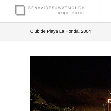
Club de Playa La Honda, 2004