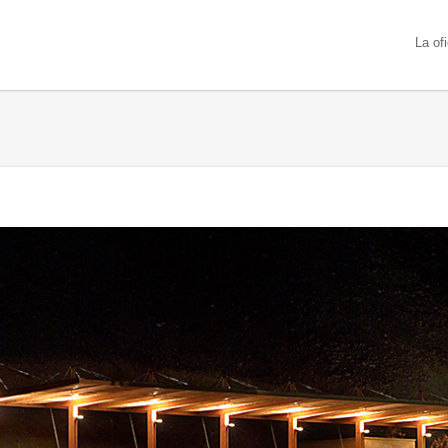
La of