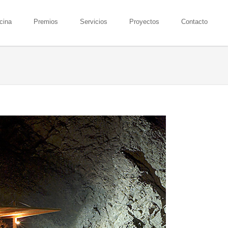
icina
Premios
Servicios
Proyectos
Contacto