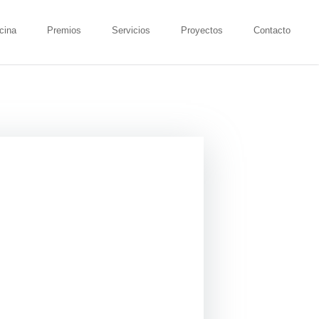
icina
Premios
Servicios
Proyectos
Contacto