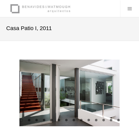
Casa Patio I, 2011