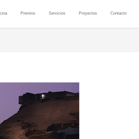
icina
Premios
Servicios
Proyectos
Contacto