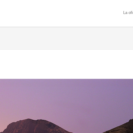
La of