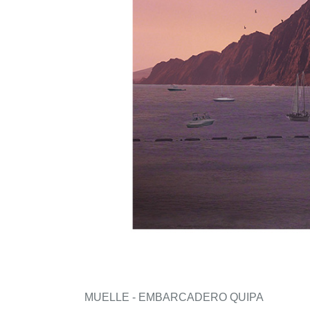
MUELLE - EMBARCADERO QUIPA