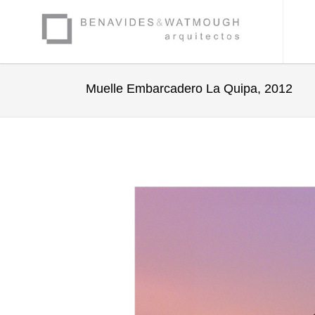
Muelle Embarcadero La Quipa, 2012